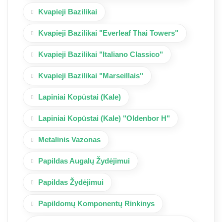
Kvapieji Bazilikai
Kvapieji Bazilikai "Everleaf Thai Towers"
Kvapieji Bazilikai "Italiano Classico"
Kvapieji Bazilikai "Marseillais"
Lapiniai Kopūstai (Kale)
Lapiniai Kopūstai (Kale) "Oldenbor H"
Metalinis Vazonas
Papildas Augalų Žydėjimui
Papildas Žydėjimui
Papildomų Komponentų Rinkinys