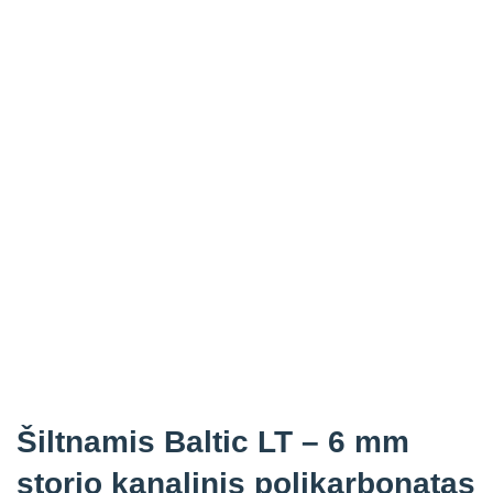
Šiltnamis Baltic LT – 6 mm
storio kanalinis polikarbonatas