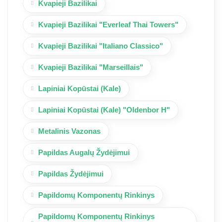
Kvapieji Bazilikai
Kvapieji Bazilikai "Everleaf Thai Towers"
Kvapieji Bazilikai "Italiano Classico"
Kvapieji Bazilikai "Marseillais"
Lapiniai Kopūstai (Kale)
Lapiniai Kopūstai (Kale) "Oldenbor H"
Metalinis Vazonas
Papildas Augalų Žydėjimui
Papildas Žydėjimui
Papildomų Komponentų Rinkinys
Papildomų Komponentų Rinkinys