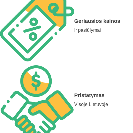
Geriausios kainos
Ir pasiūlymai
Pristatymas
Visoje Lietuvoje