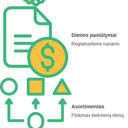
Dienos pasiūlymai
Registruotiems nariams
Asortimentas
Pildomas kiekvieną dieną