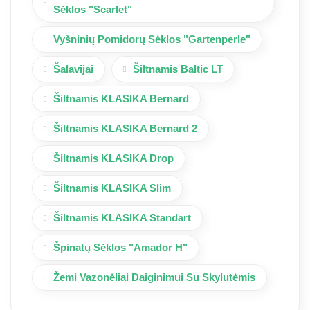
Sėklos "Scarlet"
Vyšninių Pomidorų Sėklos "Gartenperle"
Šalavijai
Šiltnamis Baltic LT
Šiltnamis KLASIKA Bernard
Šiltnamis KLASIKA Bernard 2
Šiltnamis KLASIKA Drop
Šiltnamis KLASIKA Slim
Šiltnamis KLASIKA Standart
Špinatų Sėklos "Amador H"
Žemi Vazonėliai Daiginimui Su Skylutėmis