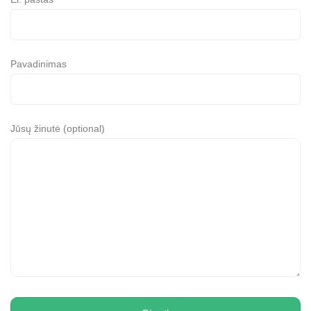
Pavadinimas
Jūsų žinutė (optional)