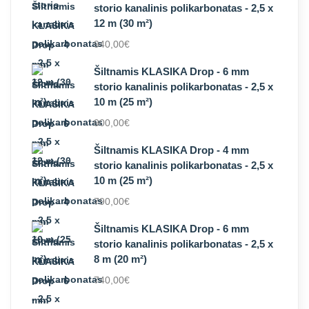
storio kanalinis polikarbonatas - 2,5 x
12 m (30 m²)
940,00
€
Šiltnamis KLASIKA Drop - 6 mm
storio kanalinis polikarbonatas - 2,5 x
10 m (25 m²)
900,00
€
Šiltnamis KLASIKA Drop - 4 mm
storio kanalinis polikarbonatas - 2,5 x
10 m (25 m²)
790,00
€
Šiltnamis KLASIKA Drop - 6 mm
storio kanalinis polikarbonatas - 2,5 x
8 m (20 m²)
740,00
€