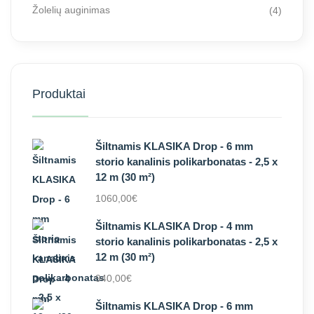
Žolelių auginimas
(4)
Produktai
Šiltnamis KLASIKA Drop - 6 mm
storio kanalinis polikarbonatas - 2,5 x
12 m (30 m²)
1060,00
€
Šiltnamis KLASIKA Drop - 4 mm
storio kanalinis polikarbonatas - 2,5 x
12 m (30 m²)
940,00
€
Šiltnamis KLASIKA Drop - 6 mm