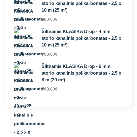
storio kanalinis polikarbonatas - 2,5 x
10 m (25 m²)
900,00
€
Šiltnamis KLASIKA Drop - 4 mm
storio kanalinis polikarbonatas - 2,5 x
10 m (25 m²)
790,00
€
Šiltnamis KLASIKA Drop - 6 mm
storio kanalinis polikarbonatas - 2,5 x
8 m (20 m²)
740,00
€