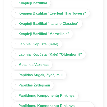
Kvapieji Bazilikai
Kvapieji Bazilikai "Everleaf Thai Towers"
Kvapieji Bazilikai "Italiano Classico"
Kvapieji Bazilikai "Marseillais"
Lapiniai Kopūstai (Kale)
Lapiniai Kopūstai (Kale) "Oldenbor H"
Metalinis Vazonas
Papildas Augalų Žydėjimui
Papildas Žydėjimui
Papildomų Komponentų Rinkinys
Papildomų Komponentų Rinkinys