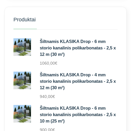
Produktai
Šiltnamis KLASIKA Drop - 6 mm
storio kanalinis polikarbonatas - 2,5 x
12 m (30 m²)
1060,00
€
Šiltnamis KLASIKA Drop - 4 mm
storio kanalinis polikarbonatas - 2,5 x
12 m (30 m²)
940,00
€
Šiltnamis KLASIKA Drop - 6 mm
storio kanalinis polikarbonatas - 2,5 x
10 m (25 m²)
900,00
€