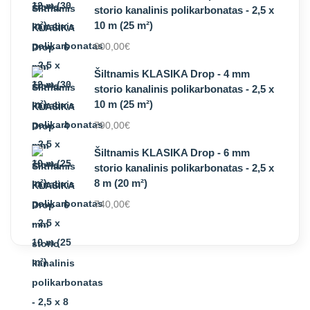
storio kanalinis polikarbonatas - 2,5 x
10 m (25 m²)
900,00
€
Šiltnamis KLASIKA Drop - 4 mm
storio kanalinis polikarbonatas - 2,5 x
10 m (25 m²)
790,00
€
Šiltnamis KLASIKA Drop - 6 mm
storio kanalinis polikarbonatas - 2,5 x
8 m (20 m²)
740,00
€