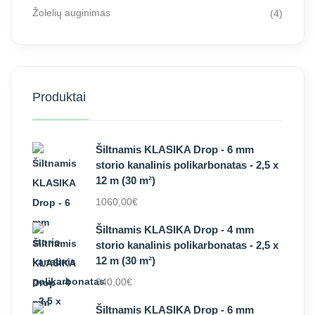
Žolelių auginimas
(4)
Produktai
Šiltnamis KLASIKA Drop - 6 mm
storio kanalinis polikarbonatas - 2,5 x
12 m (30 m²)
1060,00
€
Šiltnamis KLASIKA Drop - 4 mm
storio kanalinis polikarbonatas - 2,5 x
12 m (30 m²)
940,00
€
Šiltnamis KLASIKA Drop - 6 mm