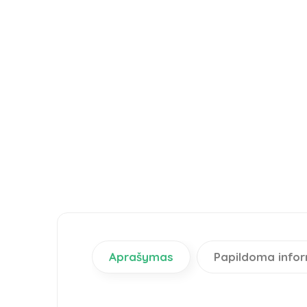
Aprašymas
Papildoma infor