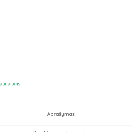
 augalams
Aprašymas