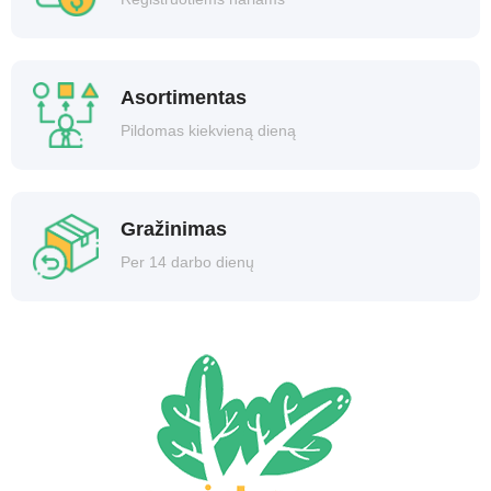
Asortimentas
Pildomas kiekvieną dieną
Gražinimas
Per 14 darbo dienų