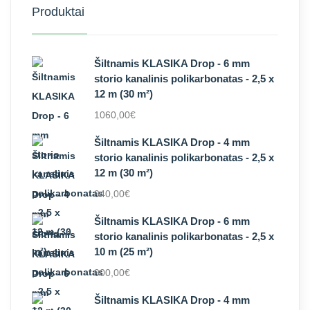
Produktai
Šiltnamis KLASIKA Drop - 6 mm
storio kanalinis polikarbonatas - 2,5 x
12 m (30 m²)
1060,00
€
Šiltnamis KLASIKA Drop - 4 mm
storio kanalinis polikarbonatas - 2,5 x
12 m (30 m²)
940,00
€
Šiltnamis KLASIKA Drop - 6 mm
storio kanalinis polikarbonatas - 2,5 x
10 m (25 m²)
900,00
€
Šiltnamis KLASIKA Drop - 4 mm