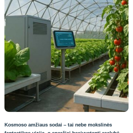
Kosmoso amžiaus sodai
– tai nebe mokslinės