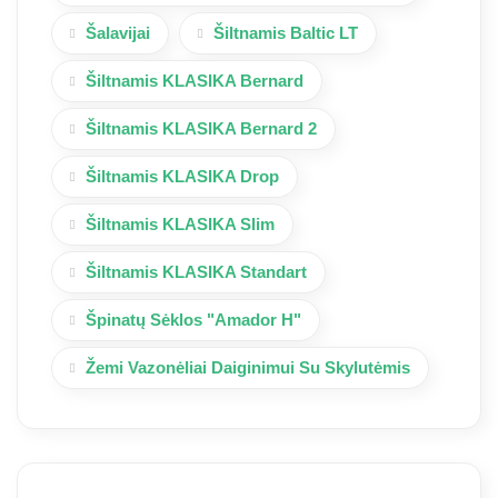
Šalavijai
Šiltnamis Baltic LT
Šiltnamis KLASIKA Bernard
Šiltnamis KLASIKA Bernard 2
Šiltnamis KLASIKA Drop
Šiltnamis KLASIKA Slim
Šiltnamis KLASIKA Standart
Špinatų Sėklos "Amador H"
Žemi Vazonėliai Daiginimui Su Skylutėmis