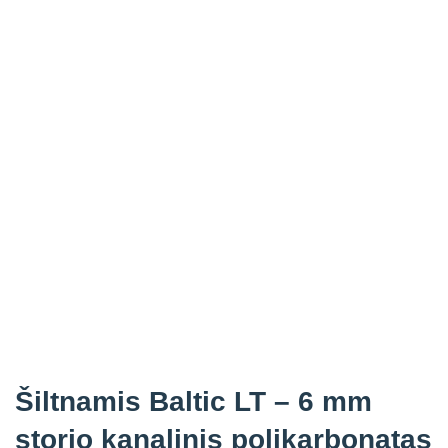
Šiltnamis Baltic LT – 6 mm
storio kanalinis polikarbonatas