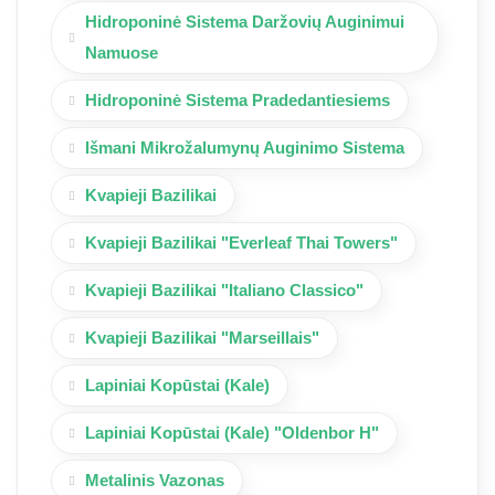
Hidroponinė Sistema Daržovių Auginimui
Namuose
Hidroponinė Sistema Pradedantiesiems
Išmani Mikrožalumynų Auginimo Sistema
Kvapieji Bazilikai
Kvapieji Bazilikai "Everleaf Thai Towers"
Kvapieji Bazilikai "Italiano Classico"
Kvapieji Bazilikai "Marseillais"
Lapiniai Kopūstai (Kale)
Lapiniai Kopūstai (Kale) "Oldenbor H"
Metalinis Vazonas