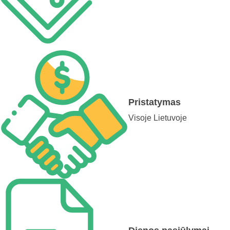
Pristatymas
Visoje Lietuvoje